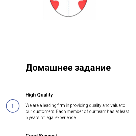
Домашнее задание
High Quality
We are a leading firm in providing quality and value to
our customers. Each member of our team has at least
5 years of legal experience.
Good Support