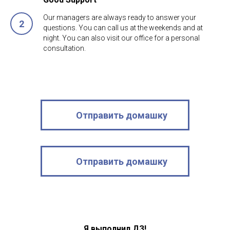
Our managers are always ready to answer your
questions. You can call us at the weekends and at
night. You can also visit our office for a personal
consultation.
Отправить домашку
Отправить домашку
Я выполнил ДЗ!