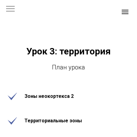
Урок 3: территория
План урока
Зоны неокортекса 2
Территориальные зоны