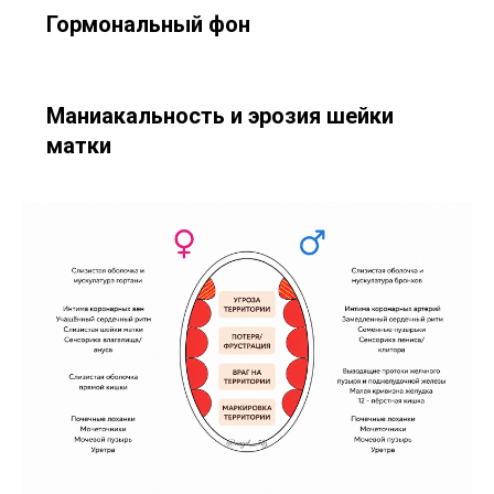
Гормональный фон
Маниакальность и эрозия шейки
матки