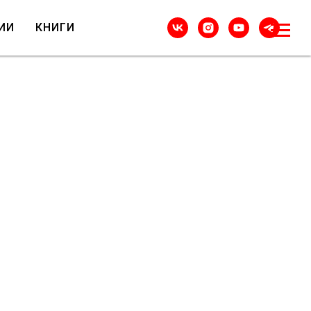
ИИ
КНИГИ