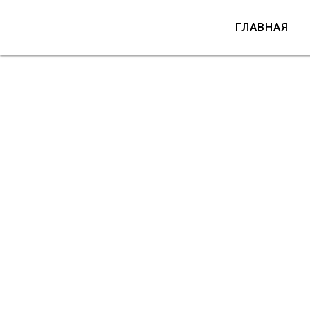
ГЛАВНАЯ