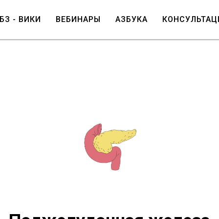
БЗ - ВИКИ
ВЕБИНАРЫ
АЗБУКА
КОНСУЛЬТАЦ