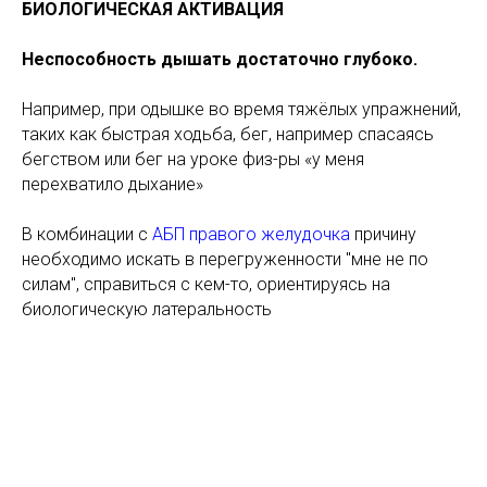
БИОЛОГИЧЕСКАЯ АКТИВАЦИЯ
Неспособность дышать достаточно глубоко.
Например, при одышке во время тяжёлых упражнений,
таких как быстрая ходьба, бег, например спасаясь
бегством или бег на уроке физ-ры «у меня
перехватило дыхание»
В комбинации с
АБП правого желудочка
причину
необходимо искать в перегруженности "мне не по
силам", справиться с кем-то, ориентируясь на
биологическую латеральность