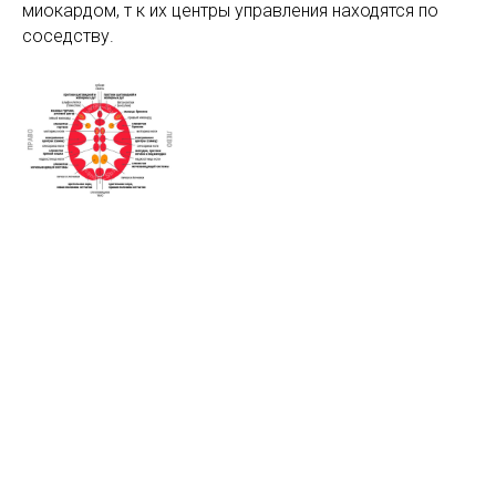
миокардом, т к их центры управления находятся по
соседству.